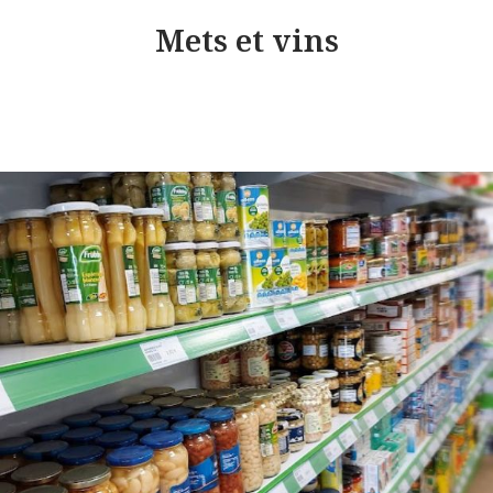
Mets et vins