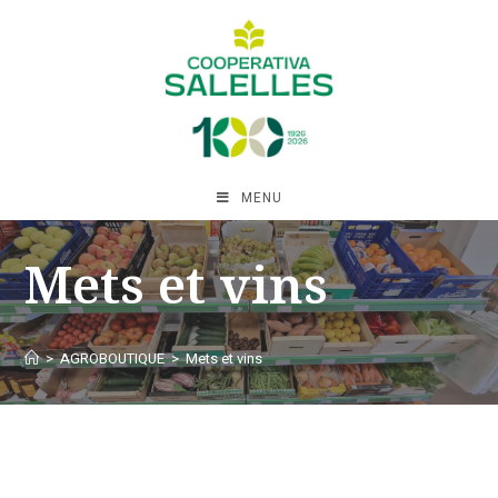
MENU
Mets et vins
>
AGROBOUTIQUE
>
Mets et vins