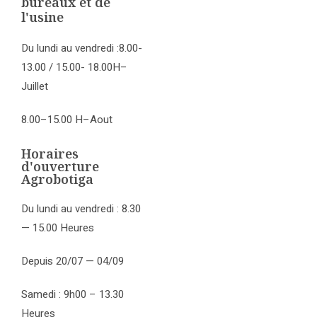
bureaux et de
l'usine
Du lundi au vendredi :8.00-
13.00 / 15.00- 18.00H–
Juillet
8.00–15.00 H–Aout
Horaires
d'ouverture
Agrobotiga
Du lundi au vendredi : 8.30
— 15.00 Heures
Depuis 20/07 — 04/09
Samedi : 9h00 – 13.30
Heures