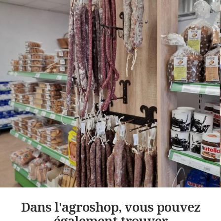
Dans l'agroshop, vous pouvez
également trouver