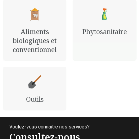
Aliments
Phytosanitaire
biologiques et
conventionnel
Outils
Voulez-vous connaître nos services?
Consultez-nous