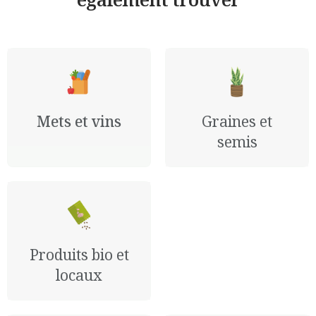
Mets et vins
Graines et
semis
Produits bio et
locaux