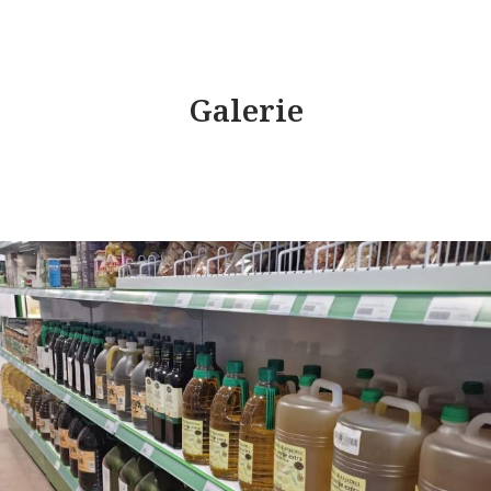
Galerie