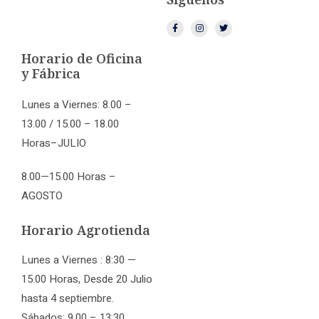
Horario de Oficina
y Fábrica
Lunes a Viernes: 8.00 –
13.00 / 15.00 – 18.00
Horas–JULIO
8.00—15.00 Horas –
AGOSTO
Horario Agrotienda
Lunes a Viernes : 8:30 —
15.00 Horas, Desde 20 Julio
hasta 4 septiembre.
Sábados: 9.00 – 13:30