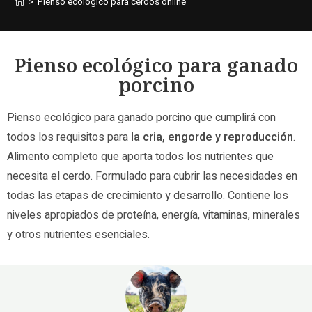
>
Pienso ecológico para cerdos online
Pienso ecológico para ganado
porcino
Pienso ecológico para ganado porcino que cumplirá con
todos los requisitos para
la cria, engorde y reproducción
.
Alimento completo que aporta todos los nutrientes que
necesita el cerdo. Formulado para cubrir las necesidades en
todas las etapas de crecimiento y desarrollo. Contiene los
niveles apropiados de proteína, energía, vitaminas, minerales
y otros nutrientes esenciales.