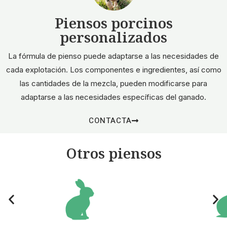
Piensos porcinos
personalizados
La fórmula de pienso puede adaptarse a las necesidades de
cada explotación. Los componentes e ingredientes, así como
las cantidades de la mezcla, pueden modificarse para
adaptarse a las necesidades específicas del ganado.
CONTACTA
Otros piensos