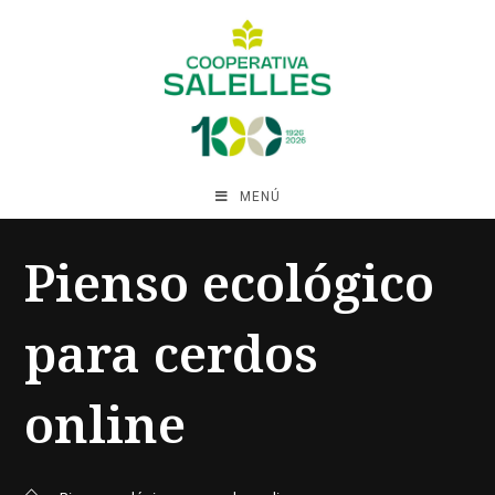
MENÚ
Pienso ecológico
para cerdos
online