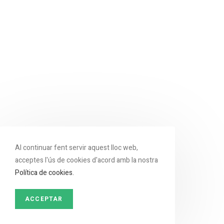
Al continuar fent servir aquest lloc web,
acceptes l'ús de cookies d'acord amb la nostra
Política de cookies.
ACCEPTAR