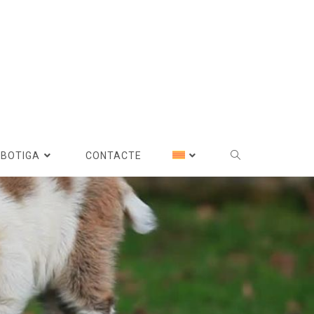
BOTIGA
CONTACTE