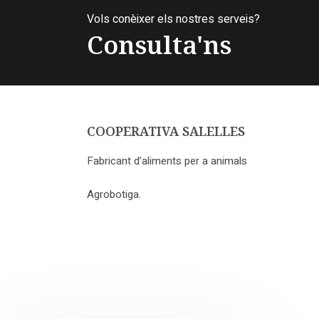
Vols conèixer els nostres serveis?
Consulta'ns
COOPERATIVA SALELLES
Fabricant d’aliments per a animals
Agrobotiga.