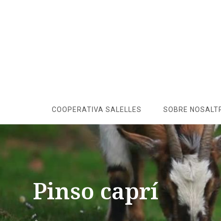
COOPERATIVA SALELLES
SOBRE NOSALT
Pinso caprí