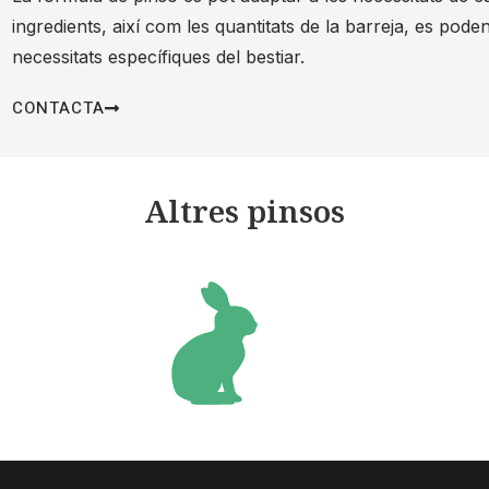
ingredients, així com les quantitats de la barreja, es pode
necessitats específiques del bestiar.
CONTACTA
Altres pinsos