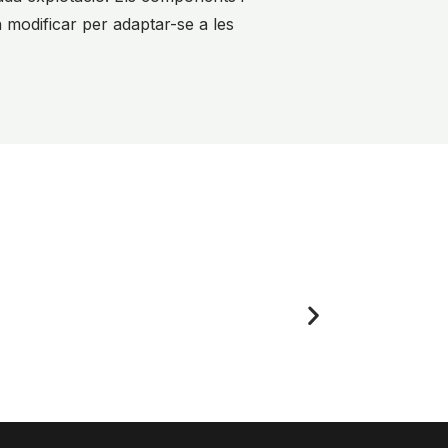
n modificar per adaptar-se a les