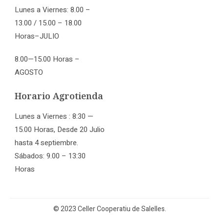
Lunes a Viernes: 8.00 –
13.00 / 15.00 – 18.00
Horas–JULIO
8.00—15.00 Horas –
AGOSTO
Horario Agrotienda
Lunes a Viernes : 8:30 —
15.00 Horas, Desde 20 Julio
hasta 4 septiembre.
Sábados: 9.00 – 13:30
Horas
© 2023 Celler Cooperatiu de Salelles.