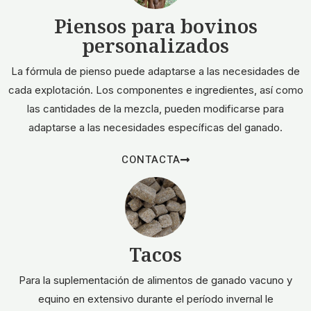
Piensos para bovinos
personalizados
La fórmula de pienso puede adaptarse a las necesidades de
cada explotación. Los componentes e ingredientes, así como
las cantidades de la mezcla, pueden modificarse para
adaptarse a las necesidades específicas del ganado.
CONTACTA
Tacos
Para la suplementación de alimentos de ganado vacuno y
equino en extensivo durante el período invernal le