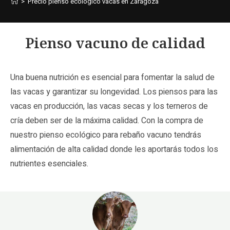
>
Precio pienso ecológico vacas en Zaragoza
Pienso vacuno de calidad
Una buena nutrición es esencial para fomentar la salud de
las vacas y garantizar su longevidad. Los piensos para las
vacas en producción, las vacas secas y los terneros de
cría deben ser de la máxima calidad. Con la compra de
nuestro pienso ecológico para rebaño vacuno tendrás
alimentación de alta calidad donde les aportarás todos los
nutrientes esenciales.