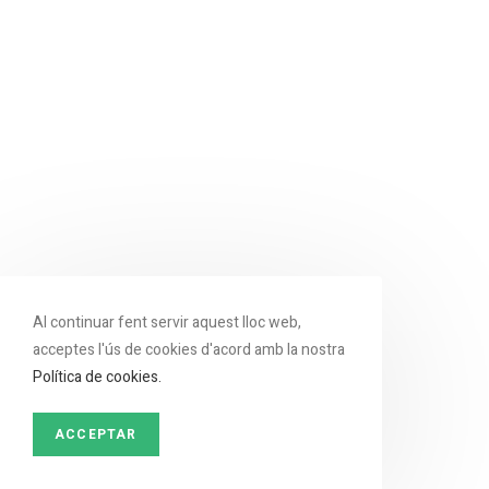
Al continuar fent servir aquest lloc web,
acceptes l'ús de cookies d'acord amb la nostra
Política de cookies.
ACCEPTAR