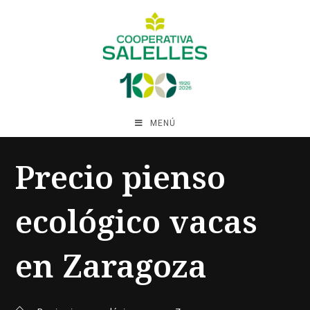
MENÚ
Precio pienso
ecológico vacas
en Zaragoza