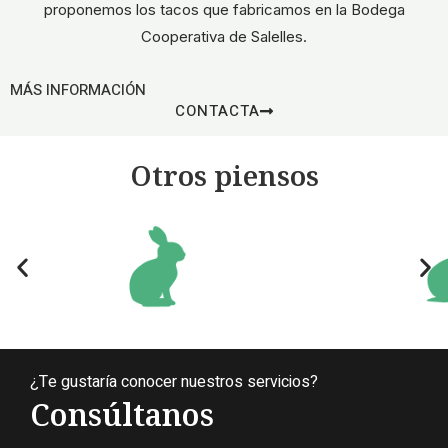
proponemos los tacos que fabricamos en la Bodega
Cooperativa de Salelles.
MÁS INFORMACIÓN
CONTACTA
Otros piensos
¿Te gustaría conocer nuestros servicios?
Consúltanos