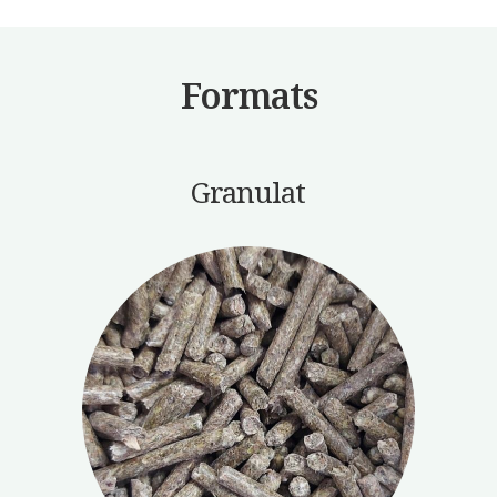
Formats
Granulat