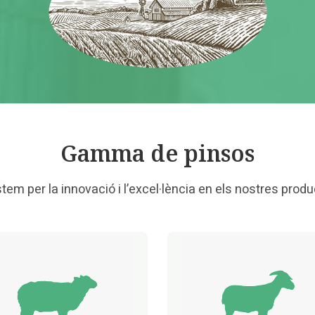
Gamma de pinsos
tem per la innovació i l’excel·lència en els nostres produ