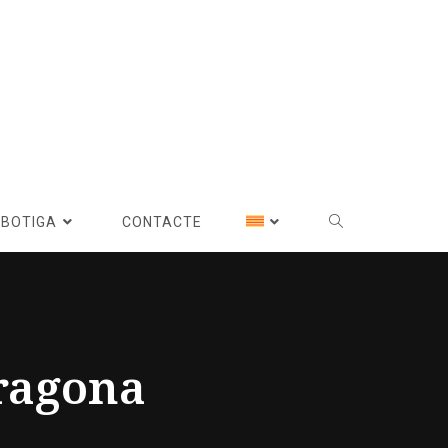
BOTIGA
CONTACTE
rragona