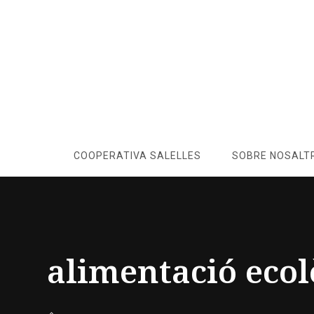
COOPERATIVA SALELLES
SOBRE NOSALT
alimentació ecol