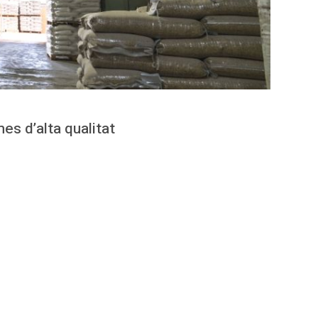
es d’alta qualitat