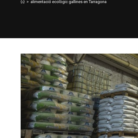
>
alimentació ecològic gallines en Tarragona