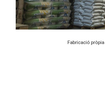
Fabricació pròpia