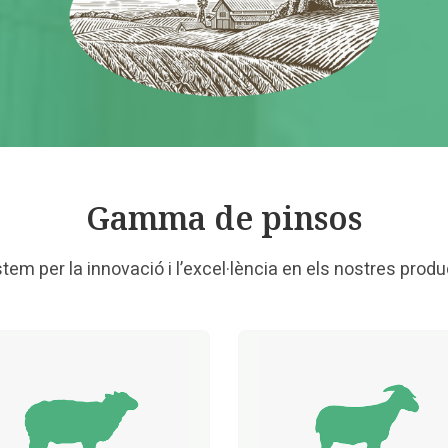
Gamma de pinsos
tem per la innovació i l’excel·lència en els nostres produ