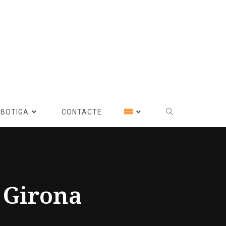
BOTIGA
CONTACTE
n Girona