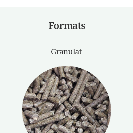
Formats
Granulat