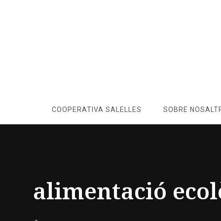
COOPERATIVA SALELLES
SOBRE NOSALT
alimentació ecol