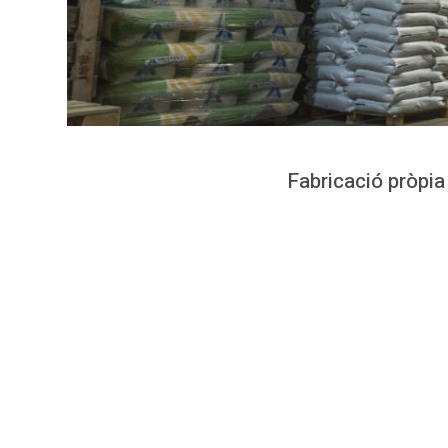
Fabricació pròpia