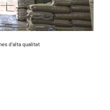
es d’alta qualitat