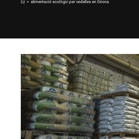
>
alimentació ecològic per vedelles en Girona