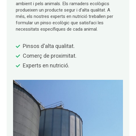
ambient i pels animals. Els ramaders ecològics
produeixen un producte segur i d’alta qualitat. A
més, els nostres experts en nutrició treballen per
formular un pinso ecològic que satisfaci les
necessitats específiques de cada animal.
Pinsos d'alta qualitat.
Comerç de proximitat.
Experts en nutrició.