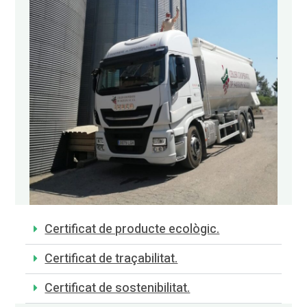
Certificat de producte ecològic.
Certificat de traçabilitat.
Certificat de sostenibilitat.