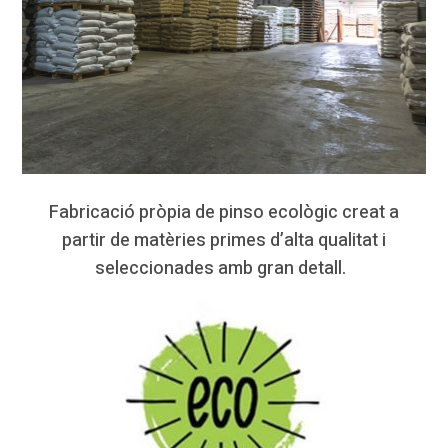
Fabricació pròpia de pinso ecològic creat a
partir de matèries primes d’alta qualitat i
seleccionades amb gran detall.