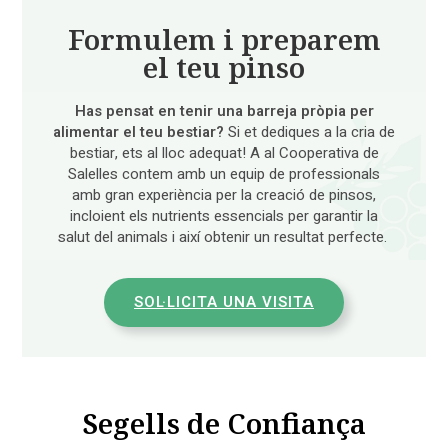
Formulem i preparem
el teu pinso
Has pensat en tenir una barreja pròpia per
alimentar el teu bestiar?
Si et dediques a la cria de
bestiar, ets al lloc adequat! A al Cooperativa de
Salelles contem amb un equip de professionals
amb gran experiència per la creació de pinsos,
incloient els nutrients essencials per garantir la
salut del animals i així obtenir un resultat perfecte.
SOL·LICITA UNA VISITA
Segells de Confiança