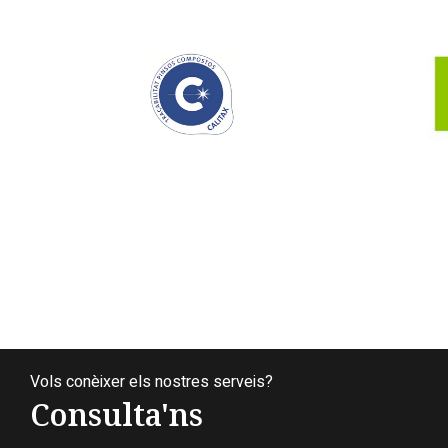
Vols conèixer els nostres serveis?
Consulta'ns