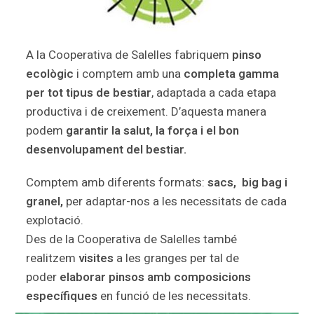
A la Cooperativa de Salelles fabriquem
pinso
ecològic
i comptem amb una
completa gamma
per tot tipus de bestiar
, adaptada a cada etapa
productiva i de creixement. D’aquesta manera
podem
garantir la salut, la força i el bon
desenvolupament del bestiar.
Comptem amb diferents formats:
sacs, big bag i
granel,
per adaptar-nos a les necessitats de cada
explotació.
Des de la Cooperativa de Salelles també
realitzem
visites
a les granges per tal de
poder
elaborar pinsos amb composicions
específiques
en funció de les necessitats.