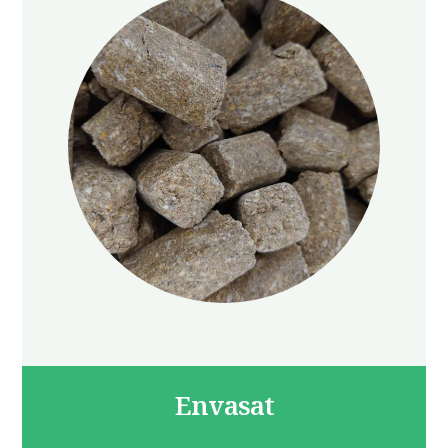
Envasat