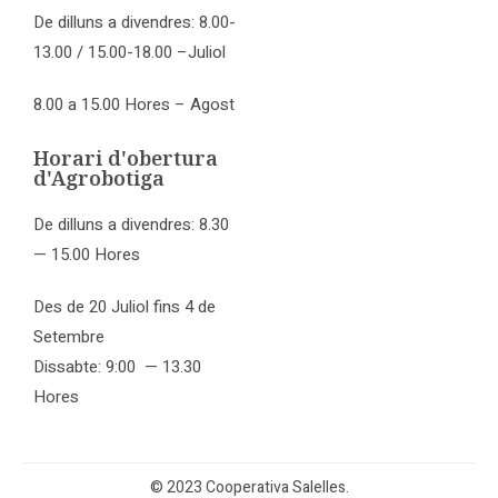
De dilluns a divendres: 8.00-
13.00 / 15.00-18.00 –Juliol
8.00 a 15.00 Hores – Agost
Horari d'obertura
d'Agrobotiga
De dilluns a divendres: 8.30
— 15.00 Hores
Des de 20 Juliol fins 4 de
Setembre
Dissabte: 9:00 — 13.30
Hores
© 2023 Cooperativa Salelles.