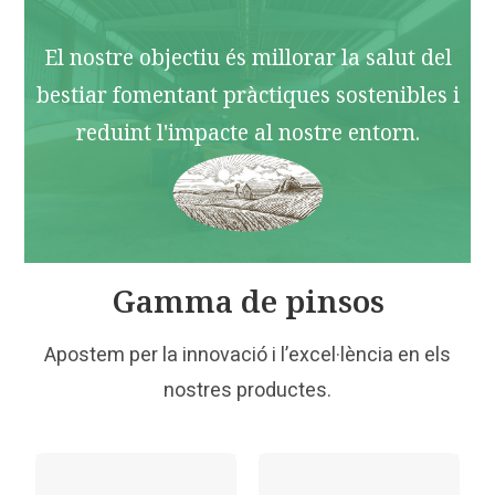
El nostre objectiu és millorar la salut del
bestiar fomentant pràctiques sostenibles i
reduint l'impacte al nostre entorn.
Gamma de pinsos
Apostem per la innovació i l’excel·lència en els
nostres productes.