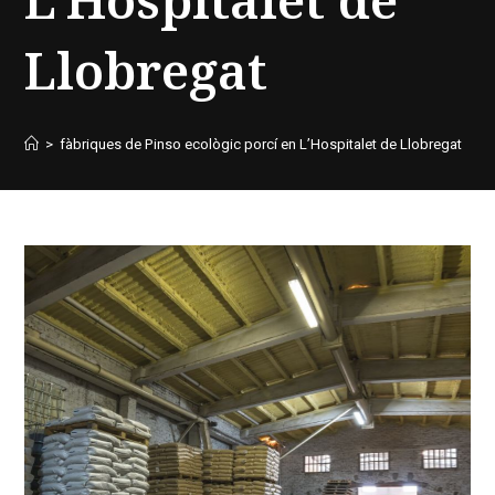
Llobregat
>
fàbriques de Pinso ecològic porcí en L’Hospitalet de Llobregat