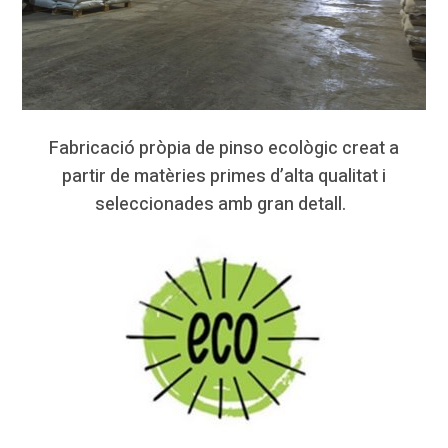
Fabricació pròpia de pinso ecològic creat a
partir de matèries primes d’alta qualitat i
seleccionades amb gran detall.