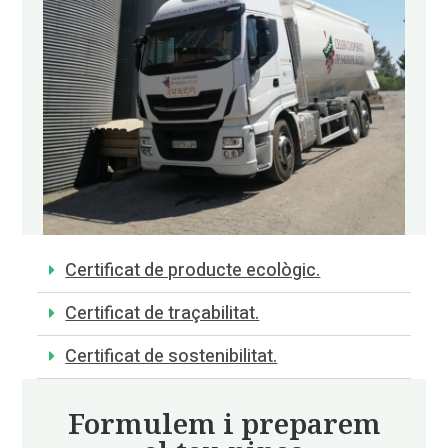
Certificat de producte ecològic.
Certificat de traçabilitat.
Certificat de sostenibilitat.
Formulem i preparem