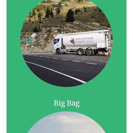
Big Bag