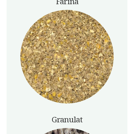
Farina
Granulat