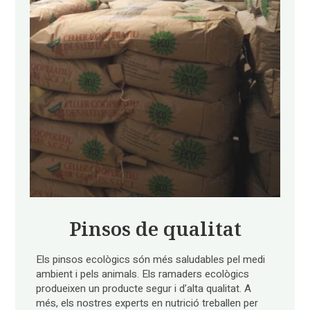
Pinsos de qualitat
Els pinsos ecològics són més saludables pel medi
ambient i pels animals. Els ramaders ecològics
produeixen un producte segur i d’alta qualitat. A
més, els nostres experts en nutrició treballen per