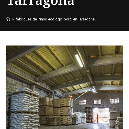
>
fàbriques de Pinso ecològic porcí en Tarragona