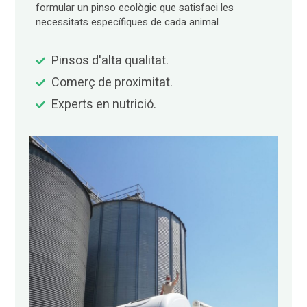
formular un pinso ecològic que satisfaci les
necessitats específiques de cada animal.
Pinsos d'alta qualitat.
Comerç de proximitat.
Experts en nutrició.