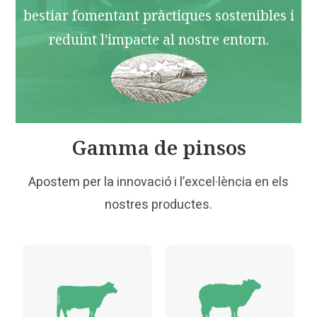
bestiar fomentant pràctiques sostenibles i
reduint l'impacte al nostre entorn.
Gamma de pinsos
Apostem per la innovació i l’excel·lència en els
nostres productes.