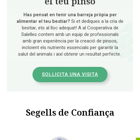
el teu pinso
Has pensat en tenir una barreja pròpia per
alimentar el teu bestiar?
Si et dediques a la cria de
bestiar, ets al lloc adequat! A al Cooperativa de
Salelles contem amb un equip de professionals
amb gran experiència per la creació de pinsos,
incloient els nutrients essencials per garantir la
salut del animals i així obtenir un resultat perfecte.
SOL·LICITA UNA VISITA
Segells de Confiança