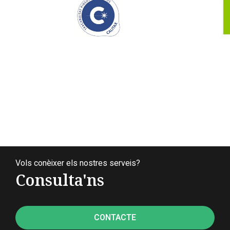
Vols conèixer els nostres serveis?
Consulta'ns
CONTACTE