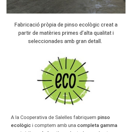
Fabricació pròpia de pinso ecològic creat a
partir de matèries primes d’alta qualitat i
seleccionades amb gran detall.
A la Cooperativa de Salelles fabriquem
pinso
ecològic
i comptem amb una
completa gamma