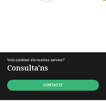
Vols conèixer els nostres serveis?
Consulta'ns
CONTACTE