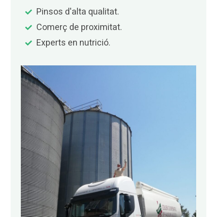
Pinsos d'alta qualitat.
Comerç de proximitat.
Experts en nutrició.