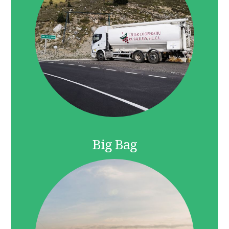
Big Bag