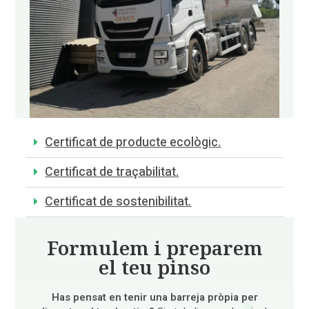
Certificat de producte ecològic.
Certificat de traçabilitat.
Certificat de sostenibilitat.
Formulem i preparem
el teu pinso
Has pensat en tenir una barreja pròpia per