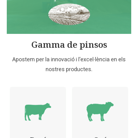
Gamma de pinsos
Apostem per la innovació i l’excel·lència en els
nostres productes.