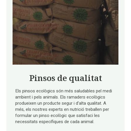
Pinsos de qualitat
Els pinsos ecològics són més saludables pel medi
ambient i pels animals. Els ramaders ecològics
produeixen un producte segur i d’alta qualitat. A
més, els nostres experts en nutrició treballen per
formular un pinso ecològic que satisfaci les
necessitats específiques de cada animal.