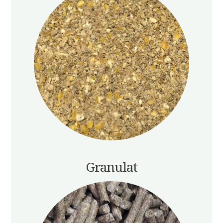
Granulat