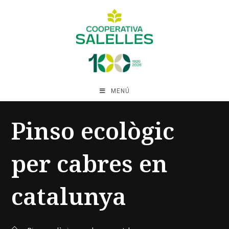
MENÚ
Pinso ecològic
per cabres en
catalunya