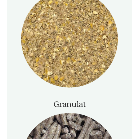
Granulat