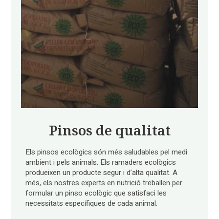
Pinsos de qualitat
Els pinsos ecològics són més saludables pel medi
ambient i pels animals. Els ramaders ecològics
produeixen un producte segur i d’alta qualitat. A
més, els nostres experts en nutrició treballen per
formular un pinso ecològic que satisfaci les
necessitats específiques de cada animal.