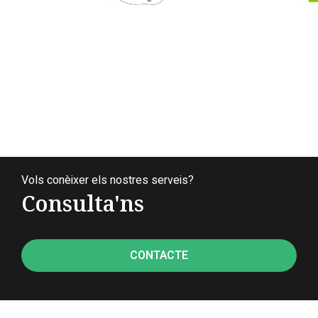
Vols conèixer els nostres serveis?
Consulta'ns
CONTACTE