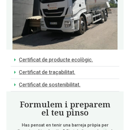
Certificat de producte ecològic.
Certificat de traçabilitat.
Certificat de sostenibilitat.
Formulem i preparem
el teu pinso
Has pensat en tenir una barreja pròpia per