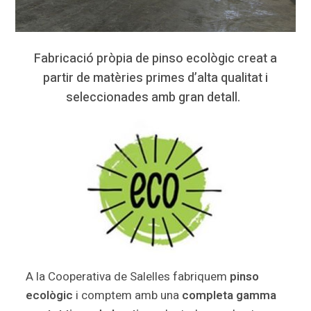
Fabricació pròpia de pinso ecològic creat a
partir de matèries primes d’alta qualitat i
seleccionades amb gran detall.
A la Cooperativa de Salelles fabriquem
pinso
ecològic
i comptem amb una
completa gamma