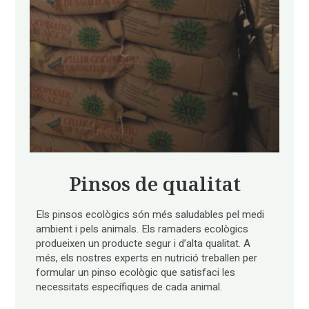
Pinsos de qualitat
Els pinsos ecològics són més saludables pel medi
ambient i pels animals. Els ramaders ecològics
produeixen un producte segur i d’alta qualitat. A
més, els nostres experts en nutrició treballen per
formular un pinso ecològic que satisfaci les
necessitats específiques de cada animal.