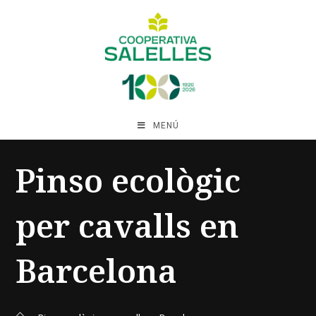
MENÚ
Pinso ecològic
per cavalls en
Barcelona