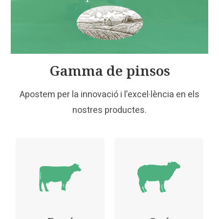
Gamma de pinsos
Apostem per la innovació i l’excel·lència en els
nostres productes.