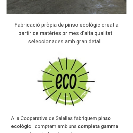
Fabricació pròpia de pinso ecològic creat a
partir de matèries primes d’alta qualitat i
seleccionades amb gran detall.
A la Cooperativa de Salelles fabriquem
pinso
ecològic
i comptem amb una
completa gamma