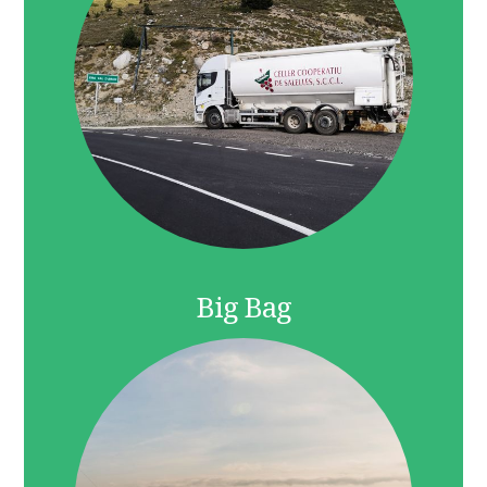
Big Bag