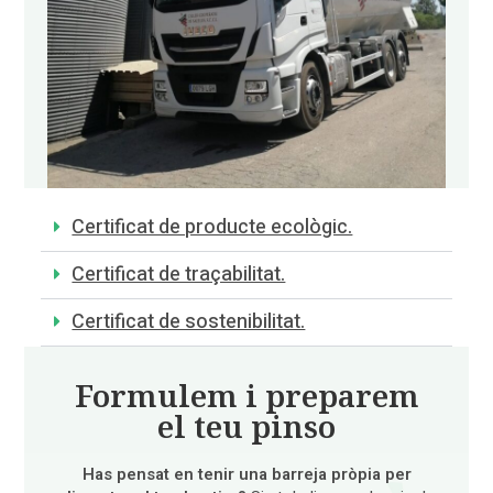
Certificat de producte ecològic.
Certificat de traçabilitat.
Certificat de sostenibilitat.
Formulem i preparem
el teu pinso
Has pensat en tenir una barreja pròpia per