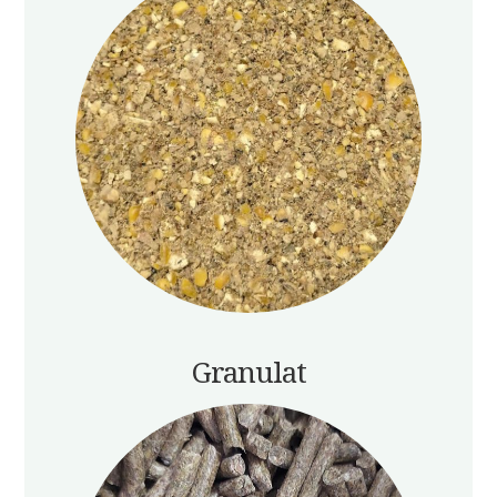
Granulat