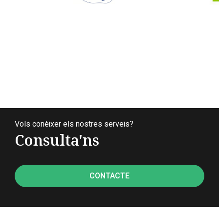
Vols conèixer els nostres serveis?
Consulta'ns
CONTACTE