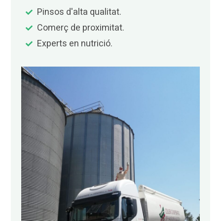
Pinsos d'alta qualitat.
Comerç de proximitat.
Experts en nutrició.