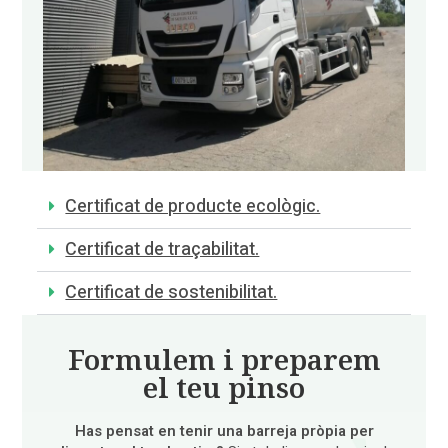
Certificat de producte ecològic.
Certificat de traçabilitat.
Certificat de sostenibilitat.
Formulem i preparem
el teu pinso
Has pensat en tenir una barreja pròpia per