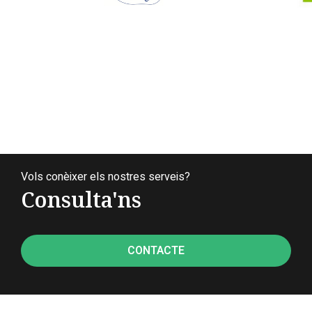
Vols conèixer els nostres serveis?
Consulta'ns
CONTACTE