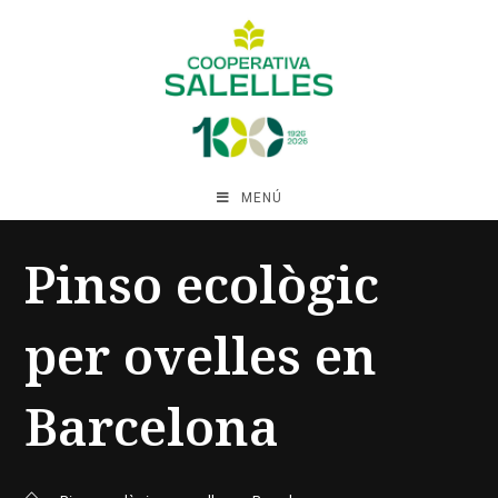
MENÚ
Pinso ecològic
per ovelles en
Barcelona