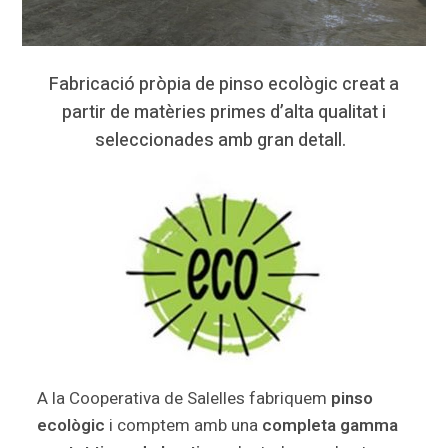
Fabricació pròpia de pinso ecològic creat a
partir de matèries primes d’alta qualitat i
seleccionades amb gran detall.
A la Cooperativa de Salelles fabriquem
pinso
ecològic
i comptem amb una
completa gamma