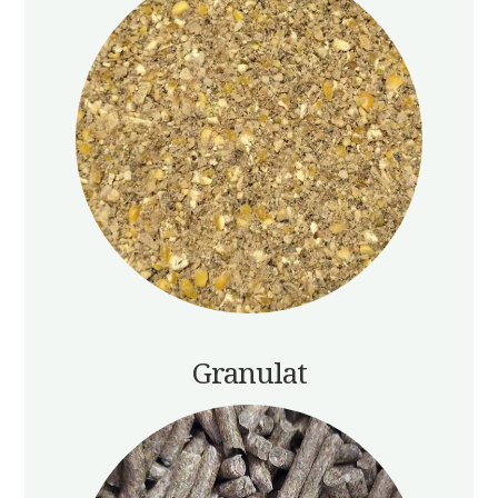
Granulat