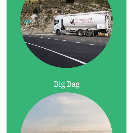
Big Bag