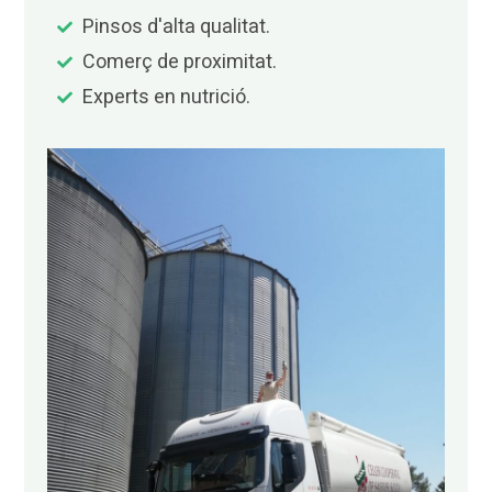
Pinsos d'alta qualitat.
Comerç de proximitat.
Experts en nutrició.