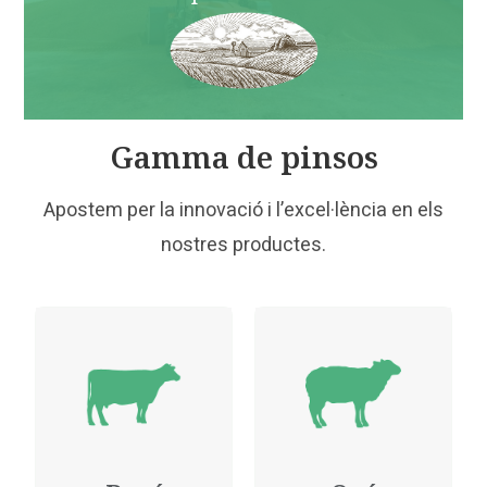
Gamma de pinsos
Apostem per la innovació i l’excel·lència en els
nostres productes.