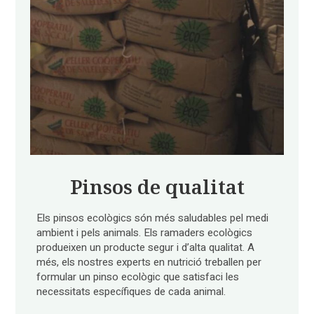
Pinsos de qualitat
Els pinsos ecològics són més saludables pel medi
ambient i pels animals. Els ramaders ecològics
produeixen un producte segur i d’alta qualitat. A
més, els nostres experts en nutrició treballen per
formular un pinso ecològic que satisfaci les
necessitats específiques de cada animal.