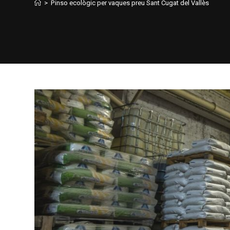
>
Pinso ecològic per vaques preu Sant Cugat del Vallès