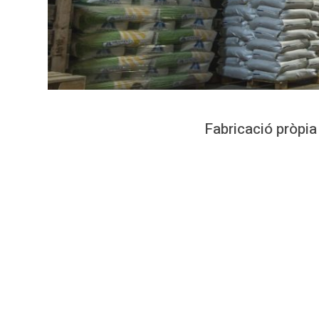
Fabricació pròpia