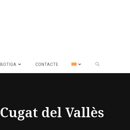
BOTIGA
CONTACTE
Cugat del Vallès