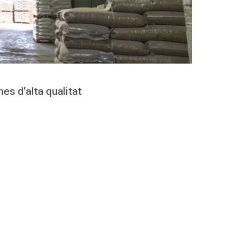
es d’alta qualitat