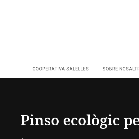
COOPERATIVA SALELLES
SOBRE NOSALT
Pinso ecològic p