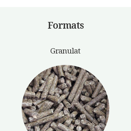
Formats
Granulat