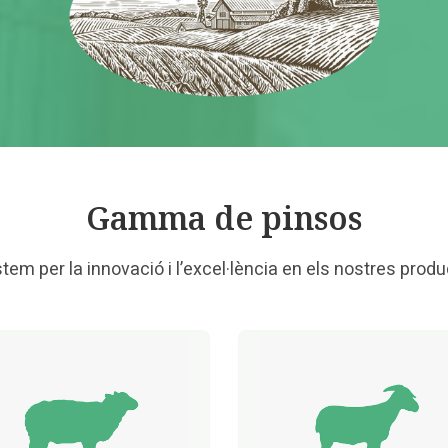
Gamma de pinsos
tem per la innovació i l’excel·lència en els nostres produ