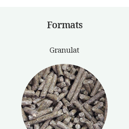
Formats
Granulat