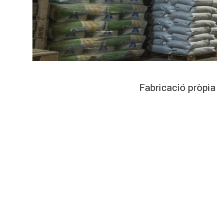
Fabricació pròpia