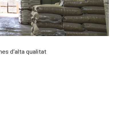
es d’alta qualitat