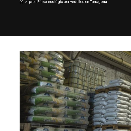
>
preu Pinso ecològic per vedelles en Tarragona