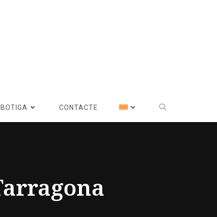
BOTIGA
CONTACTE
 Tarragona