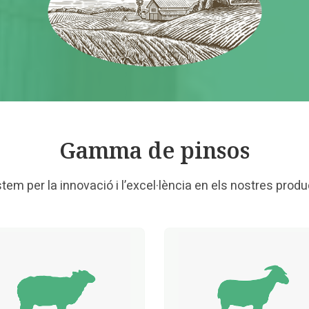
Gamma de pinsos
tem per la innovació i l’excel·lència en els nostres produ