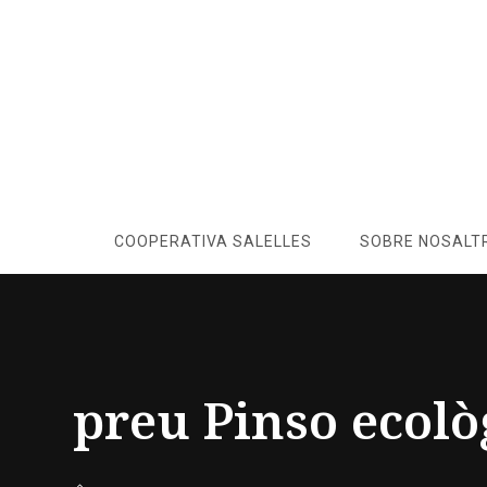
COOPERATIVA SALELLES
SOBRE NOSALT
preu Pinso ecolò