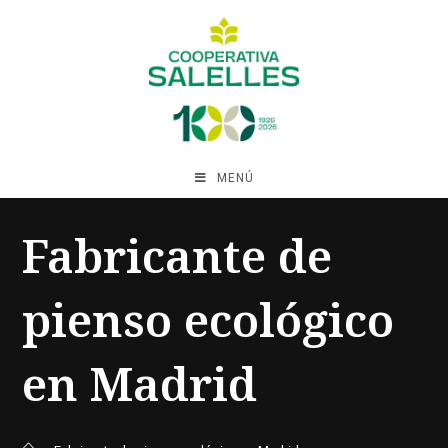
MENÚ
Fabricante de
pienso ecológico
en Madrid