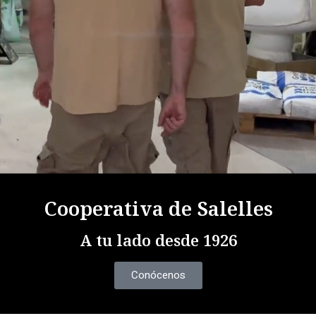
Cooperativa de Salelles
A tu lado desde 1926
Conócenos