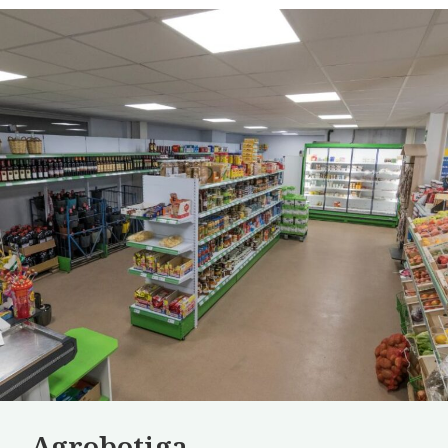
Agrobotiga