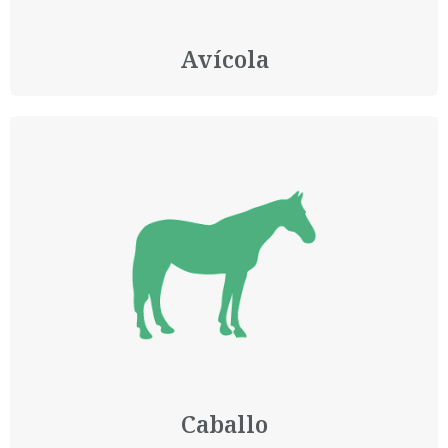
Avícola
Caballo