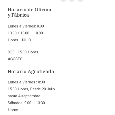
Horario de Oficina
y Fábrica
Lunes a Viernes: 8.00 –
13.00 / 15.00 – 18.00
Horas–JULIO
8.00—15.00 Horas –
AGOSTO
Horario Agrotienda
Lunes a Viernes : 8:30 —
15.00 Horas, Desde 20 Julio
hasta 4 septiembre.
Sábados: 9.00 – 13:30
Horas