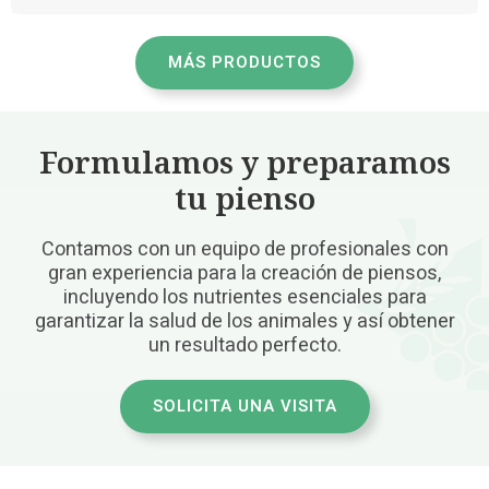
MÁS PRODUCTOS
Formulamos y preparamos
tu pienso
C
ontamos con un equipo de profesionales con
gran experiencia para la creación de piensos,
incluyendo los nutrientes esenciales para
garantizar la salud de los animales y así obtener
un resultado perfecto.
SOLICITA UNA VISITA