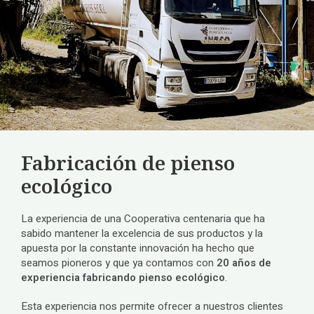
Fabricación de pienso
ecológico
La experiencia de una Cooperativa centenaria que ha
sabido mantener la excelencia de sus productos y la
apuesta por la constante innovación ha hecho que
seamos pioneros y que ya contamos con
20 años de
experiencia fabricando pienso ecológico
.
Esta experiencia nos permite ofrecer a nuestros clientes