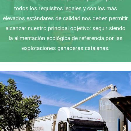
todos los requisitos legales y con los más
elevados estándares de calidad nos deben permitir
alcanzar nuestro principal objetivo: seguir siendo
la alimentación ecológica de referencia por las
explotaciones ganaderas catalanas.