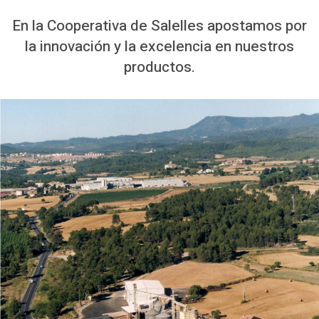
En la Cooperativa de Salelles apostamos por
la innovación y la excelencia en nuestros
productos.