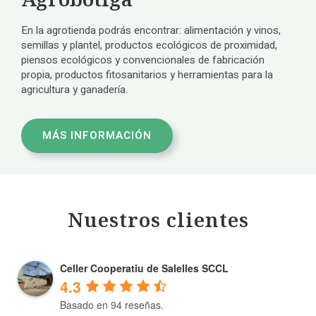
En la agrotienda podrás encontrar: alimentación y vinos,
semillas y plantel, productos ecológicos de proximidad,
piensos ecológicos y convencionales de fabricación
propia, productos fitosanitarios y herramientas para la
agricultura y ganadería.
MÁS INFORMACIÓN
Nuestros clientes
Celler Cooperatiu de Salelles SCCL
4.3
Basado en 94 reseñas.