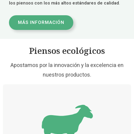
los piensos con los más altos estándares de calidad
.
MÁS INFORMACIÓN
Piensos ecológicos
Apostamos por la innovación y la excelencia en
nuestros productos.