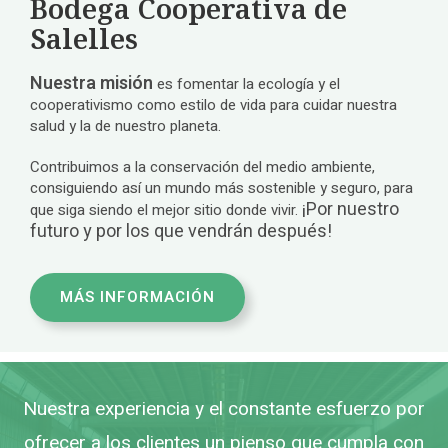
Bodega Cooperativa de
Salelles
Nuestra misión
es fomentar la ecología y el
cooperativismo como estilo de vida para cuidar nuestra
salud y la de nuestro planeta.
Contribuimos a la conservación del medio ambiente,
consiguiendo así un mundo más sostenible y seguro, para
¡Por nuestro
que siga siendo el mejor sitio donde vivir.
futuro y por los que vendrán después!
MÁS INFORMACIÓN
Nuestra experiencia y el constante esfuerzo por
ofrecer a los clientes un pienso que cumpla con